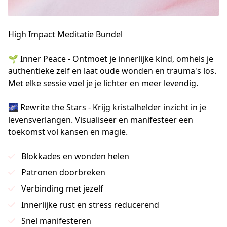
High Impact Meditatie Bundel
🌱 Inner Peace - Ontmoet je innerlijke kind, omhels je 
authentieke zelf en laat oude wonden en trauma's los. 
Met elke sessie voel je je lichter en meer levendig.

🌌 Rewrite the Stars - Krijg kristalhelder inzicht in je 
levensverlangen. Visualiseer en manifesteer een 
toekomst vol kansen en magie.
Blokkades en wonden helen
Patronen doorbreken
Verbinding met jezelf
Innerlijke rust en stress reducerend
Snel manifesteren