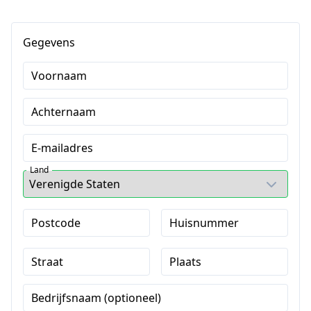
Gegevens
Voornaam
Achternaam
E-mailadres
Land
Postcode
Huisnummer
Straat
Plaats
Bedrijfsnaam (optioneel)