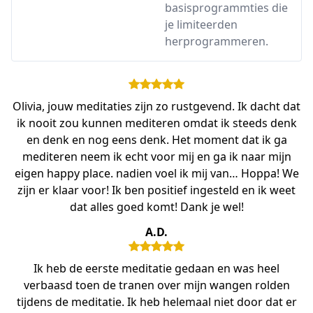
basisprogrammties die
je limiteerden
herprogrammeren.
Olivia, jouw meditaties zijn zo rustgevend. Ik dacht dat
ik nooit zou kunnen mediteren omdat ik steeds denk
en denk en nog eens denk. Het moment dat ik ga
mediteren neem ik echt voor mij en ga ik naar mijn
eigen happy place. nadien voel ik mij van… Hoppa! We
zijn er klaar voor! Ik ben positief ingesteld en ik weet
dat alles goed komt! Dank je wel!
A.D.
Ik heb de eerste meditatie gedaan en was heel
verbaasd toen de tranen over mijn wangen rolden
tijdens de meditatie. Ik heb helemaal niet door dat er