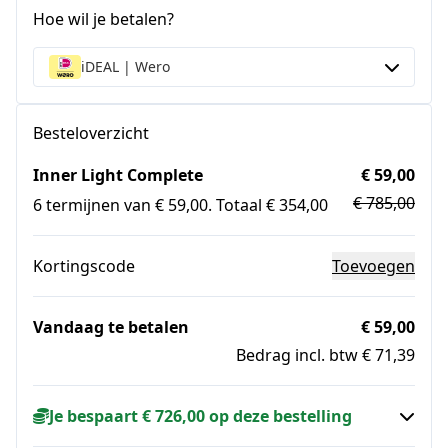
Hoe wil je betalen?
iDEAL | Wero
Besteloverzicht
Inner Light Complete
€ 59,00
€ 785,00
6 termijnen van € 59,00. Totaal € 354,00
Kortingscode
Toevoegen
Vandaag te betalen
€ 59,00
Bedrag incl. btw € 71,39
Je bespaart € 726,00 op deze bestelling