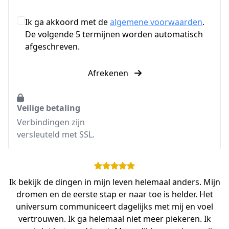
Ik ga akkoord met de
algemene voorwaarden
.
De volgende 5 termijnen worden automatisch
afgeschreven.
Afrekenen
Veilige betaling
Verbindingen zijn
versleuteld met SSL.
Ik bekijk de dingen in mijn leven helemaal anders. Mijn
dromen en de eerste stap er naar toe is helder. Het
universum communiceert dagelijks met mij en voel
vertrouwen. Ik ga helemaal niet meer piekeren. Ik