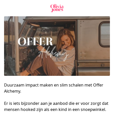
Duurzaam impact maken en slim schalen met Offer
Alchemy.
Er is iets bijzonder aan je aanbod die er voor zorgt dat 
mensen hooked zijn als een kind in een snoepwinkel. 