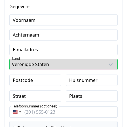
Gegevens
Voornaam
Achternaam
E-mailadres
Land
Postcode
Huisnummer
Straat
Plaats
Telefoonnummer (optioneel)
Verenigde
Staten