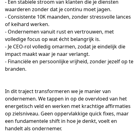
- Een stabiele stroom van klanten die je diensten 
waarderen zonder dat je continu moet jagen.
- Consistente 10K maanden, zonder stressvolle lances 
of keihard werken.
- Ondernemen vanuit rust en vertrouwen, met 
volledige focus op wat écht belangrijk is.
- Je CEO-rol volledig omarmen, zodat je eindelijk die 
impact maakt waar je naar verlangt.
- Financiële en persoonlijke vrijheid, zonder jezelf op te 
branden.
In dit traject transformeren we je manier van 
ondernemen. We tappen in op de overvloed van het 
energetisch veld en werken met krachtige affirmaties 
op zielsniveau. Geen oppervlakkige quick fixes, maar 
een fundamentele shift in hoe je denkt, voelt en 
handelt als ondernemer.