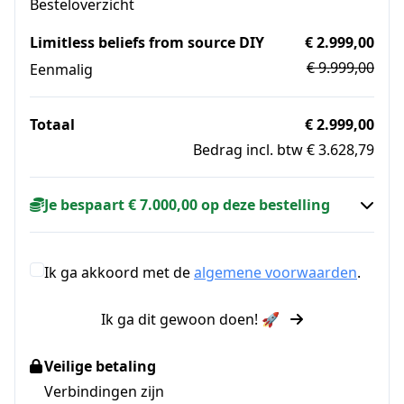
Besteloverzicht
Limitless beliefs from source DIY
€ 2.999,00
€ 9.999,00
Eenmalig
Totaal
€ 2.999,00
Bedrag incl. btw € 3.628,79
Je bespaart € 7.000,00 op deze bestelling
Ik ga akkoord met de
algemene voorwaarden
.
Ik ga dit gewoon doen! 🚀
Veilige betaling
Verbindingen zijn