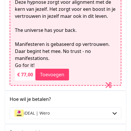
Deze hypnose zorgt voor alignment met de
kern van jezelf. Het zorgt voor een boost in je
vertrouwen in jezelf maar ook in dit leven.
The universe has your back.
Manifesteren is gebaseerd op vertrouwen.
Daar begint het mee. No trust - no
manifestations.
Go for it!
€ 77,00
Toevoegen
Hoe wil je betalen?
iDEAL | Wero