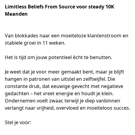
Limitless Beliefs From Source voor steady 10K
Maanden
Van blokkades naar een moeiteloze klantenstroom en 
stabiele groei in 11 weken.
Het is tijd om jouw potentieel écht te benutten.
Je weet dat je voor meer gemaakt bent, maar je blijft 
hangen in patronen van uitstel en zelftwijfel. Die 
constante druk, dat eeuwige gevecht met negatieve 
gedachten – het vreet energie en houdt je klein. 
Ondernemen voelt zwaar, terwijl je diep vanbinnen 
verlangt naar vrijheid, overvloed en moeiteloos succes.
Stel je voor: