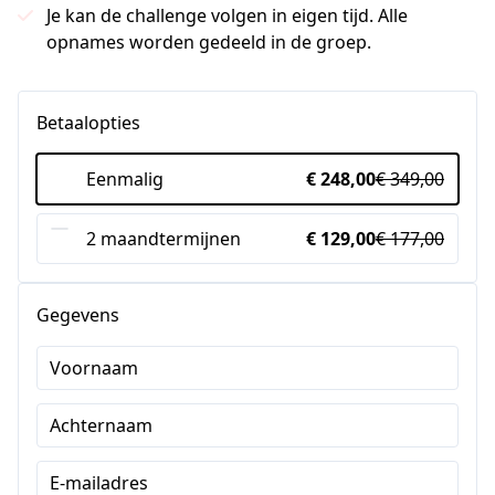
Je kan de challenge volgen in eigen tijd. Alle
opnames worden gedeeld in de groep.
Betaalopties
Eenmalig
€ 248,00
€ 349,00
2 maandtermijnen
€ 129,00
€ 177,00
Gegevens
Voornaam
Achternaam
E-mailadres