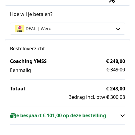
Hoe wil je betalen?
iDEAL | Wero
Besteloverzicht
Coaching YMSS
€ 248,00
€ 349,00
Eenmalig
Totaal
€ 248,00
Bedrag incl. btw € 300,08
Je bespaart € 101,00 op deze bestelling