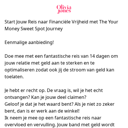
Start Jouw Reis naar Financiële Vrijheid met The Your
Money Sweet Spot Journey
Eenmalige aanbieding!

Doe mee met een fantastische reis van 14 dagen om 
jouw relatie met geld aan te sterken en te 
optimaliseren zodat ook jij de stroom van geld kan 
toelaten. 

Je hebt er recht op. De vraag is, wil je het echt 
ontvangen? Kan je jouw deel claimen? 

Geloof je dat je het waard bent? Als je niet zo zeker 
bent, dan is er werk aan de winkel!

Ik neem je mee op een fantastische reis naar 
overvloed en vervulling. Jouw band met geld wordt 