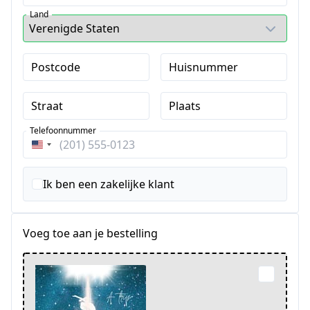
Land
Postcode
Huisnummer
Straat
Plaats
Telefoonnummer
Verenigde
Staten
+1
Ik ben een zakelijke klant
Voeg toe aan je bestelling