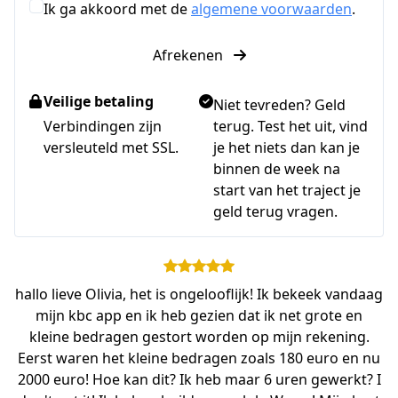
Ik ga akkoord met de
algemene voorwaarden
.
Afrekenen
Veilige betaling
Niet tevreden? Geld
Verbindingen zijn
terug. Test het uit, vind
versleuteld met SSL.
je het niets dan kan je
binnen de week na
start van het traject je
geld terug vragen.
hallo lieve Olivia, het is ongelooflijk! Ik bekeek vandaag
mijn kbc app en ik heb gezien dat ik net grote en
kleine bedragen gestort worden op mijn rekening.
Eerst waren het kleine bedragen zoals 180 euro en nu
2000 euro! Hoe kan dit? Ik heb maar 6 uren gewerkt? I