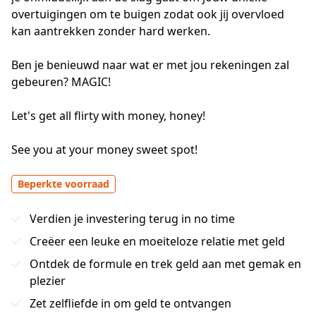
overtuigingen om te buigen zodat ook jij overvloed 
kan aantrekken zonder hard werken.

Ben je benieuwd naar wat er met jou rekeningen zal 
gebeuren? MAGIC!

Let's get all flirty with money, honey!

See you at your money sweet spot!
Beperkte voorraad
Verdien je investering terug in no time
Creëer een leuke en moeiteloze relatie met geld
Ontdek de formule en trek geld aan met gemak en
plezier
Zet zelfliefde in om geld te ontvangen