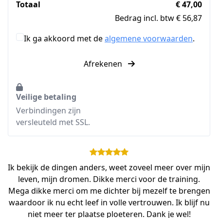
Totaal
€ 47,00
Bedrag incl. btw € 56,87
Ik ga akkoord met de
algemene voorwaarden
.
Afrekenen
Veilige betaling
Verbindingen zijn
versleuteld met SSL.
Ik bekijk de dingen anders, weet zoveel meer over mijn
leven, mijn dromen. Dikke merci voor de training.
Mega dikke merci om me dichter bij mezelf te brengen
waardoor ik nu echt leef in volle vertrouwen. Ik blijf nu
niet meer ter plaatse ploeteren. Dank je wel!