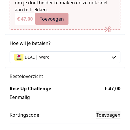
om je doel helder te maken en ze ook snel
aan te trekken.
€ 47,00
Toevoegen
Hoe wil je betalen?
iDEAL | Wero
Besteloverzicht
Rise Up Challenge
€ 47,00
Eenmalig
Kortingscode
Toevoegen