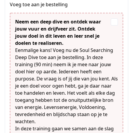
Voeg toe aan je bestelling
Neem een deep dive en ontdek waar
jouw vuur en drijfveer zit. Ontdek
jouw doel in dit leven en leer snel je
doelen te realiseren.
Eenmalige kans! Voeg nu de Soul Searching
Deep Dive toe aan je bestelling. In deze
training (90 min) neem ik je mee naar jouw
doel hier op aarde. Iedereen heeft een
purpose. De vraag is of jij die van jou kent. Als
je een doel voor ogen hebt, ga je daar naar
toe handelen en leven. Het voelt als elke dag
toegang hebben tot de onuitputtelijke bron
van energie. Levensenergie, Voldoening,
tevredenheid en blijdschap staan op je te
wachten.
In deze training gaan we samen aan de slag