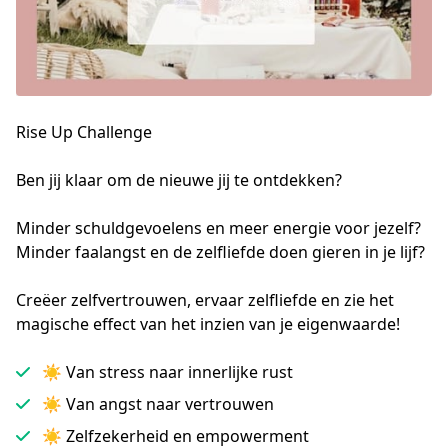
Rise Up Challenge
Ben jij klaar om de nieuwe jij te ontdekken? 

Minder schuldgevoelens en meer energie voor jezelf? 
Minder faalangst en de zelfliefde doen gieren in je lijf?
Creëer zelfvertrouwen, ervaar zelfliefde en zie het
magische effect van het inzien van je eigenwaarde!
☀︎ Van stress naar innerlijke rust
☀︎ Van angst naar vertrouwen
☀︎ Zelfzekerheid en empowerment