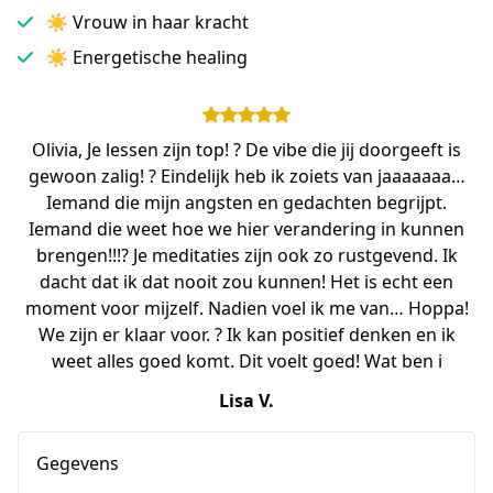
☀︎ Vrouw in haar kracht
☀︎ Energetische healing
Olivia, Je lessen zijn top! ? De vibe die jij doorgeeft is
gewoon zalig! ? Eindelijk heb ik zoiets van jaaaaaaa…
Iemand die mijn angsten en gedachten begrijpt.
Iemand die weet hoe we hier verandering in kunnen
brengen!!!? Je meditaties zijn ook zo rustgevend. Ik
dacht dat ik dat nooit zou kunnen! Het is echt een
moment voor mijzelf. Nadien voel ik me van… Hoppa!
We zijn er klaar voor. ? Ik kan positief denken en ik
weet alles goed komt. Dit voelt goed! Wat ben i
Lisa V.
Gegevens