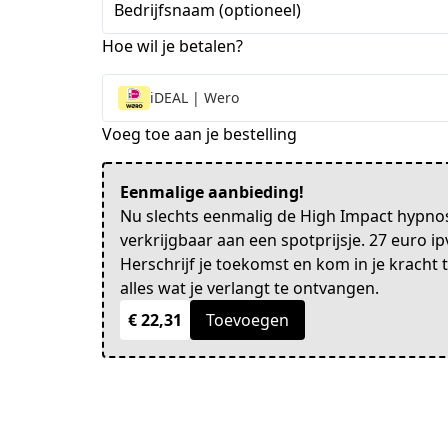
Bedrijfsnaam (optioneel)
Hoe wil je betalen?
iDEAL | Wero
Voeg toe aan je bestelling
Eenmalige aanbieding!
Nu slechts eenmalig de High Impact hypnos
verkrijgbaar aan een spotprijsje. 27 euro ip
Herschrijf je toekomst en kom in je kracht 
alles wat je verlangt te ontvangen.
€ 22,31
Toevoegen