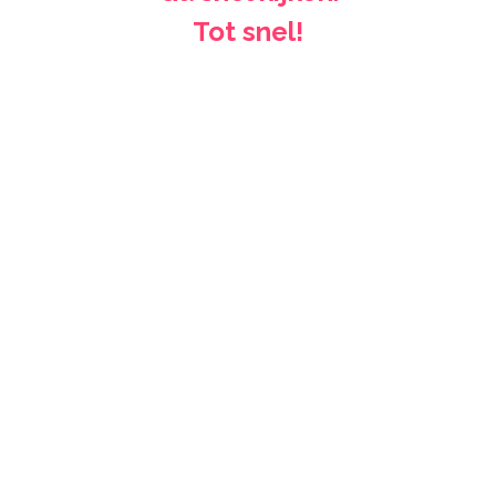
Tot snel!